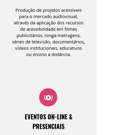
Produção de projetos acessíveis
para o mercado audiovisual,
através da aplicação dos recursos
de acessibilidade em filmes
publicitários, longa-metragens,
séries de televisão, documentários,
vídeos institucionais, educativos
ou ensino a distância.
EVENTOS ON-LINE &
PRESENCIAIS