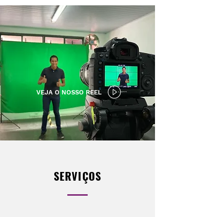
VEJA O NOSSO REEL
SERVIÇOS