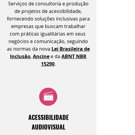
Serviços de consultoria e produção
de projetos de acessibilidade,
fornecendo soluções inclusivas para
empresas que buscam trabalhar
com práticas igualitárias em seus
negócios e comunicação, seguindo
as normas da nova
Lei Brasileira de
Inclusão
,
Ancine
e
da
ABNT NBR
15290
.
ACESSIBILIDADE
AUDIOVISUAL