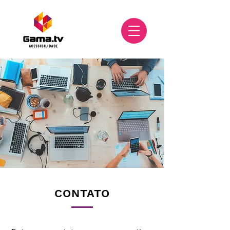
CONTATO