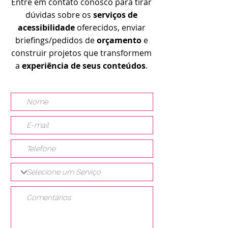
Entre em contato conosco para tirar
dúvidas sobre os
serviços de
acessibilidade
oferecidos, enviar
briefings/pedidos de
orçamento
e
construir projetos que transformem
a
experiência de seus conteúdos
.