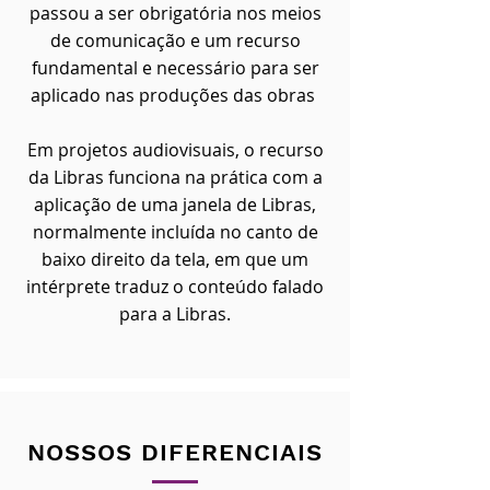
passou a ser obrigatória nos meios
de comunicação e um recurso
fundamental e necessário para ser
aplicado nas produções das obras
Em projetos audiovisuais, o recurso
da Libras funciona na prática com a
aplicação de uma janela de Libras,
normalmente incluída no canto de
baixo direito da tela, em que um
intérprete traduz o conteúdo falado
para a Libras.
NOSSOS DIFERENCIAIS