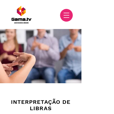
INTERPRETAÇÃO DE
LIBRAS