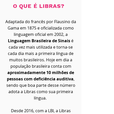
O QUE É LIBRAS?
Adaptada do francês por Flausino da
Gama em 1875 e oficializada como
linguagem oficial em 2002, a
Linguagem Brasileira de Sinais
é
cada vez mais utilizada e torna-se
cada dia mais a primeira língua de
muitos brasileiros. Hoje em dia a
população brasileira conta com
aproximadamente 10 milhões de
pessoas com deficiência auditiva
,
sendo que boa parte desse número
adota a Libras como sua primeira
língua.
Desde 2016, com a LBI, a Libras