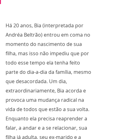
Há 20 anos, Bia (interpretada por 
Andréa Beltrão) entrou em coma no 
momento do nascimento de sua 
filha, mas isso não impediu que por 
todo esse tempo ela tenha feito 
parte do dia-a-dia da família, mesmo 
que desacordada. Um dia, 
extraordinariamente, Bia acorda e 
provoca uma mudança radical na 
vida de todos que estão a sua volta. 
Enquanto ela precisa reaprender a 
falar, a andar e a se relacionar, sua 
filha já adulta, seu ex-marido e a 