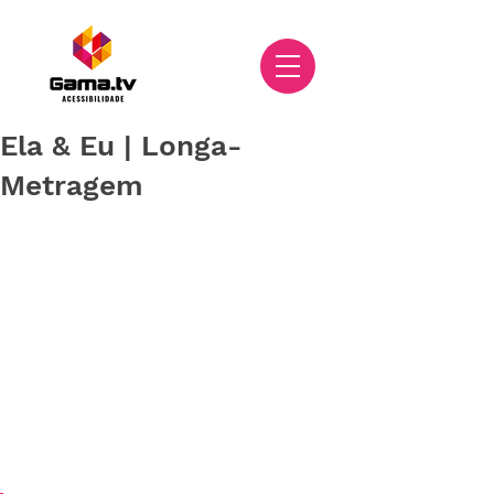
Ela & Eu | Longa-
Metragem