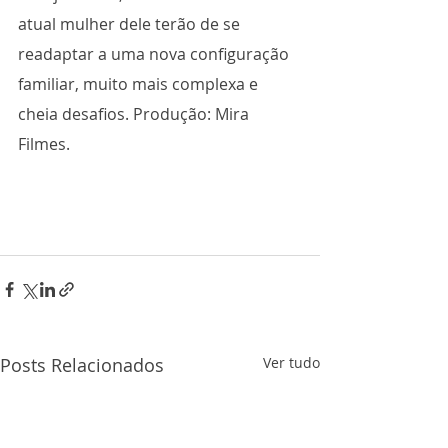
atual mulher dele terão de se 
readaptar a uma nova configuração 
familiar, muito mais complexa e 
cheia desafios. Produção: Mira 
Filmes.
Posts Relacionados
Ver tudo