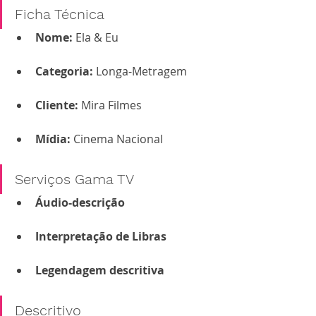
Ficha Técnica
Nome:
 Ela & Eu
Categoria: 
Longa-Metragem
Cliente:
 Mira Filmes
Mídia: 
Cinema Nacional
Serviços Gama TV
Áudio-descrição
Interpretação de Libras
Legendagem descritiva
Descritivo