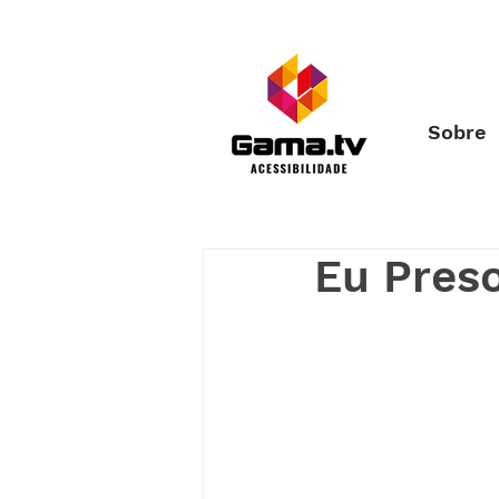
Sobre
Eu Pres