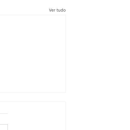
Ver tudo