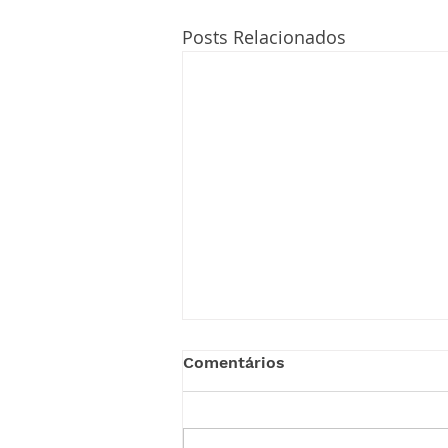
Posts Relacionados
Comentários